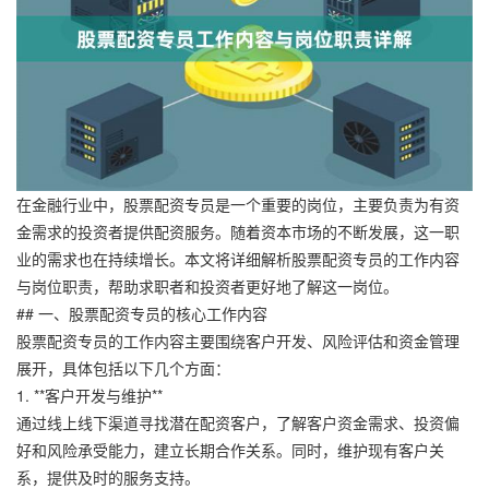
在金融行业中，股票配资专员是一个重要的岗位，主要负责为有资
金需求的投资者提供配资服务。随着资本市场的不断发展，这一职
业的需求也在持续增长。本文将详细解析股票配资专员的工作内容
与岗位职责，帮助求职者和投资者更好地了解这一岗位。
## 一、股票配资专员的核心工作内容
股票配资专员的工作内容主要围绕客户开发、风险评估和资金管理
展开，具体包括以下几个方面：
1. **客户开发与维护**
通过线上线下渠道寻找潜在配资客户，了解客户资金需求、投资偏
好和风险承受能力，建立长期合作关系。同时，维护现有客户关
系，提供及时的服务支持。