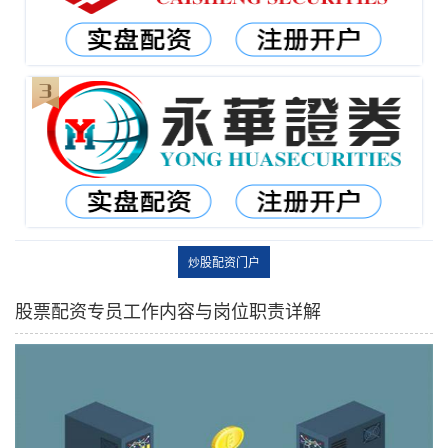
炒股配资门户
股票配资专员工作内容与岗位职责详解