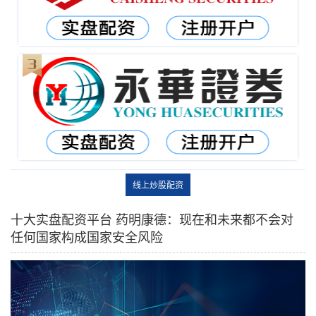
线上炒股配资
十大实盘配资平台 药明康德：现在和未来都不会对
任何国家构成国家安全风险