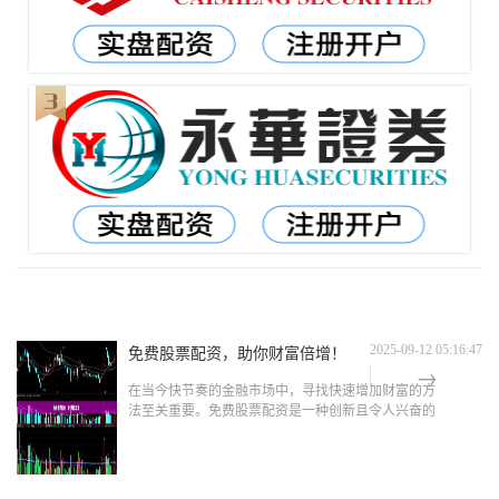
免费股票配资，助你财富倍增！
2025-09-12 05:16:47
在当今快节奏的金融市场中，寻找快速增加财富的方
法至关重要。免费股票配资是一种创新且令人兴奋的
工具，可以帮助投资者实现这一目标。 **什么是免费
股票配资？** 免费股票配资是一种金融服务，允许投
资者在不