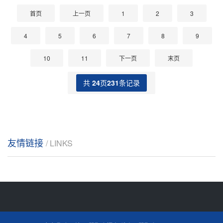
首页
上一页
1
2
3
4
5
6
7
8
9
10
11
下一页
末页
共
24
页
231
条记录
友情链接
/ LINKS