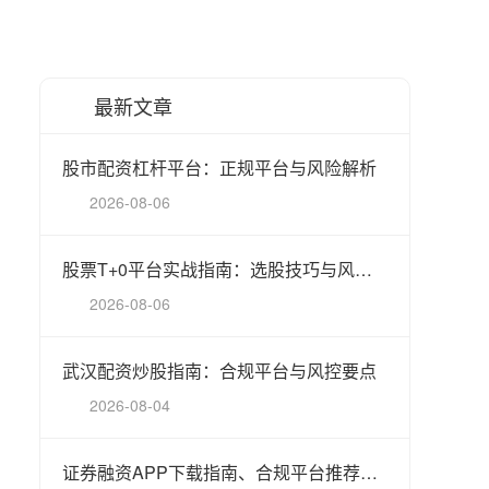
最新文章
股市配资杠杆平台：正规平台与风险解析
2026-08-06
股票T+0平台实战指南：选股技巧与风险控制
2026-08-06
武汉配资炒股指南：合规平台与风控要点
2026-08-04
证券融资APP下载指南、合规平台推荐、费率对比