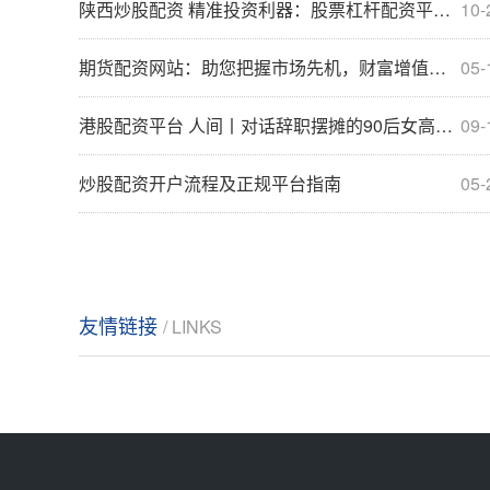
陕西炒股配资 精准投资利器：股票杠杆配资平台解析
10-
期货配资网站：助您把握市场先机，财富增值无忧
05-
港股配资平台 人间丨对话辞职摆摊的90后女高管：从年入三四十万到日销售四千元
09-
炒股配资开户流程及正规平台指南
05-
友情链接
/ LINKS