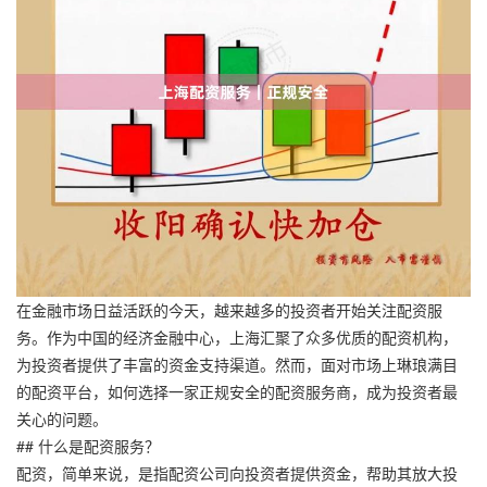
在金融市场日益活跃的今天，越来越多的投资者开始关注配资服
务。作为中国的经济金融中心，上海汇聚了众多优质的配资机构，
为投资者提供了丰富的资金支持渠道。然而，面对市场上琳琅满目
的配资平台，如何选择一家正规安全的配资服务商，成为投资者最
关心的问题。
## 什么是配资服务？
配资，简单来说，是指配资公司向投资者提供资金，帮助其放大投