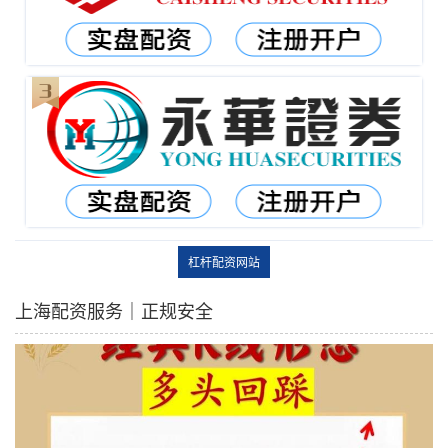
杠杆配资网站
上海配资服务｜正规安全