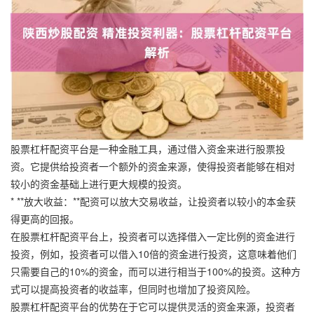
股票杠杆配资平台是一种金融工具，通过借入资金来进行股票投
资。它提供给投资者一个额外的资金来源，使得投资者能够在相对
较小的资金基础上进行更大规模的投资。
* **放大收益：**配资可以放大交易收益，让投资者以较小的本金获
得更高的回报。
在股票杠杆配资平台上，投资者可以选择借入一定比例的资金进行
投资，例如，投资者可以借入10倍的资金进行投资，这意味着他们
只需要自己的10%的资金，而可以进行相当于100%的投资。这种方
式可以提高投资者的收益率，但同时也增加了投资风险。
股票杠杆配资平台的优势在于它可以提供灵活的资金来源，投资者