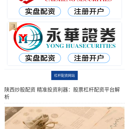
杠杆配资网站
陕西炒股配资 精准投资利器：股票杠杆配资平台解
析