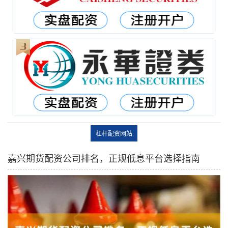
杠杆配资网站
嘉兴期货配资公司排名，正规低息平台选择指南